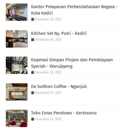
Kantor Pelayanan Perbendaharaan Negara -
Kota Kediri
Desember 02, 2025
Kitchen Set Ny. Putri - Kediri
Desember 08, 2025
Koperasi Simpan Pinjam dan Pembiayaan
Syariah - Warujayeng
Desember 02, 2025
De Sulthon Coffee - Nganjuk
Desember 07, 2025
Toko Emas Pendowo - Kertosono
Desember 07, 2025