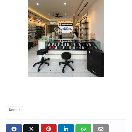
Konter