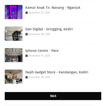
Kamar Anak Tn. Nanang - Nganjuk
Desember 07, 2025
Dan Digital - Gringging, Kediri
Desember 08, 2025
Iphone Centre - Pare
Desember 07, 2025
Faqih Gadget Store - Kandangan, Kediri
Desember 08, 2025
TAGS