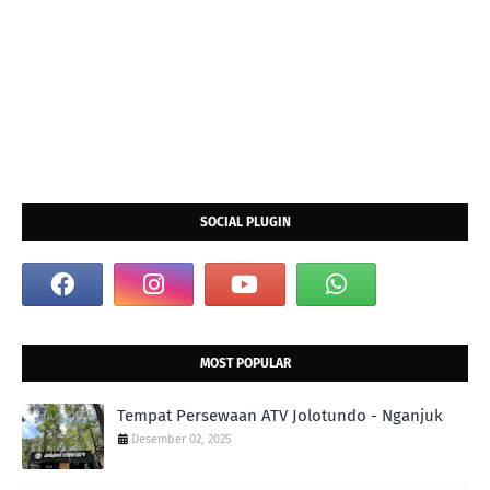
SOCIAL PLUGIN
MOST POPULAR
Tempat Persewaan ATV Jolotundo - Nganjuk
Desember 02, 2025