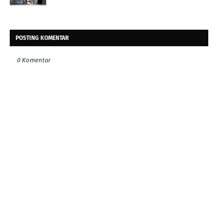
POSTING KOMENTAR
0 Komentar