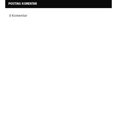
POSTING KOMENTAR
0 Komentar